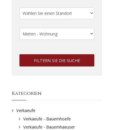
FILTERN SIE DIE SUCHE
Kategorien
Verkaeufe
Verkaeufe - Bauernhoefe
Verkaeufe - Bauernhaeuser