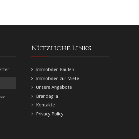
Nützliche Links
etter
Immobilien Kaufen
Immobilien zur Miete
Unsere Angebote
Brandaglia
iven
Kontakte
Privacy Policy