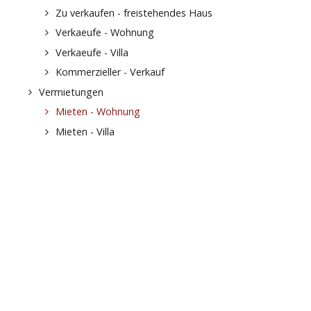
Zu verkaufen - freistehendes Haus
Verkaeufe - Wohnung
Verkaeufe - Villa
Kommerzieller - Verkauf
Vermietungen
Mieten - Wohnung
Mieten - Villa