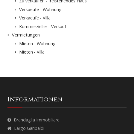
Zu verkaufen - freistehendes Haus
Verkaeufe - Wohnung
Verkaeufe - Villa
Kommerzieller - Verkauf
Vermietungen
Mieten - Wohnung
Mieten - Villa
Informationen
Brandaglia Immobiliare
Largo Garibaldi