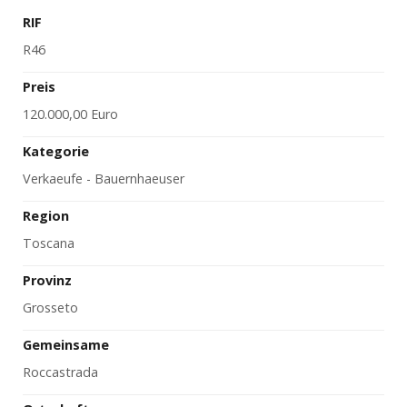
RIF
R46
Preis
120.000,00 Euro
Kategorie
Verkaeufe - Bauernhaeuser
Region
Toscana
Provinz
Grosseto
Gemeinsame
Roccastrada