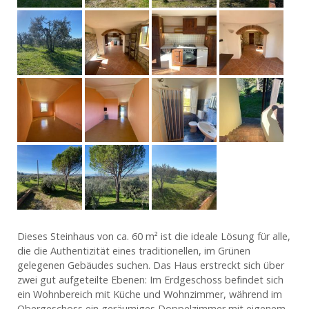
Dieses Steinhaus von ca. 60 m² ist die ideale Lösung für alle,
die die Authentizität eines traditionellen, im Grünen
gelegenen Gebäudes suchen. Das Haus erstreckt sich über
zwei gut aufgeteilte Ebenen: Im Erdgeschoss befindet sich
ein Wohnbereich mit Küche und Wohnzimmer, während im
Obergeschoss ein geräumiges Doppelzimmer mit eigenem