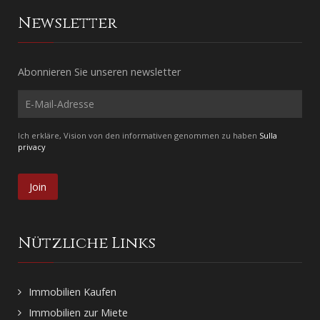
Newsletter
Abonnieren Sie unseren newsletter
Ich erkläre, Vision von den informativen genommen zu haben
Sulla
privacy
Nützliche Links
Immobilien Kaufen
Immobilien zur Miete