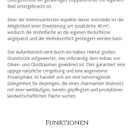
Bad untergebracht ist.
Einer der interessantesten Aspekte dieser Immobilie ist die
Möglichkeit einer Erweiterung um zusätzliche 40 m²,
wodurch die Wohnfläche an die eigenen Bedürfnisse
angepasst und der Wohnkomfort gesteigert werden kann.
Der Außenbereich wird durch ein halbes Hektar großes
Grundstück aufgewertet, das vollständig dem Anbau von
Oliven- und Obstbäumen gewidmet ist. Dies garantiert eine
üppige natürliche Umgebung und eine angenehme
Privatsphäre. Es handelt sich um eine hervorragende
Gelegenheit für diejenigen, die einen charmanten Wohnsitz
mit einer weitläufigen, bereits gepflegten und produktiven
landwirtschaftlichen Fläche suchen.
Funktionen