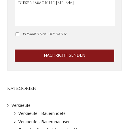
VERARBEITUNG DER DATEN
NACHRICHT SENDEN
Kategorien
Verkaeufe
Verkaeufe - Bauernhoefe
Verkaeufe - Bauernhaeuser