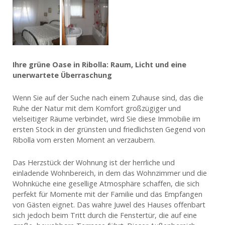
Ihre grüne Oase in Ribolla: Raum, Licht und eine
unerwartete Überraschung
Wenn Sie auf der Suche nach einem Zuhause sind, das die
Ruhe der Natur mit dem Komfort großzügiger und
vielseitiger Räume verbindet, wird Sie diese Immobilie im
ersten Stock in der grünsten und friedlichsten Gegend von
Ribolla vom ersten Moment an verzaubern.
Das Herzstück der Wohnung ist der herrliche und
einladende Wohnbereich, in dem das Wohnzimmer und die
Wohnküche eine gesellige Atmosphäre schaffen, die sich
perfekt für Momente mit der Familie und das Empfangen
von Gästen eignet. Das wahre Juwel des Hauses offenbart
sich jedoch beim Tritt durch die Fenstertür, die auf eine