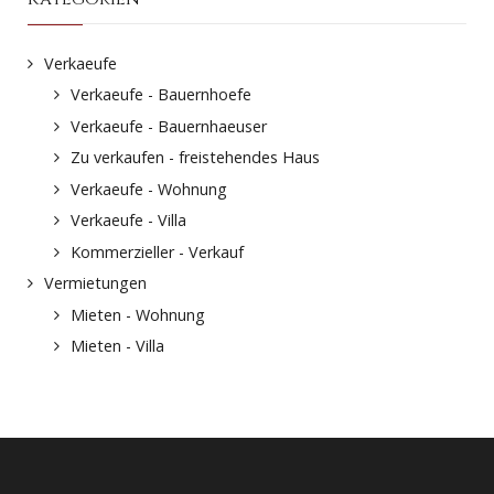
Verkaeufe
Verkaeufe - Bauernhoefe
Verkaeufe - Bauernhaeuser
Zu verkaufen - freistehendes Haus
Verkaeufe - Wohnung
Verkaeufe - Villa
Kommerzieller - Verkauf
Vermietungen
Mieten - Wohnung
Mieten - Villa