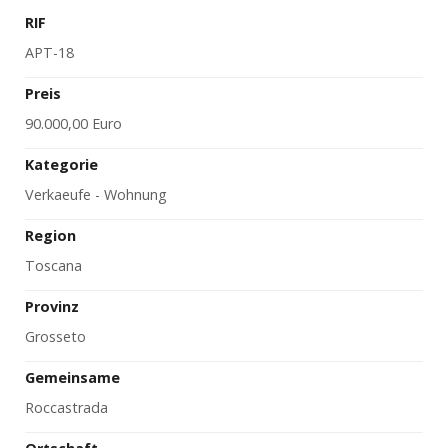
RIF
APT-18
Preis
90.000,00 Euro
Kategorie
Verkaeufe - Wohnung
Region
Toscana
Provinz
Grosseto
Gemeinsame
Roccastrada