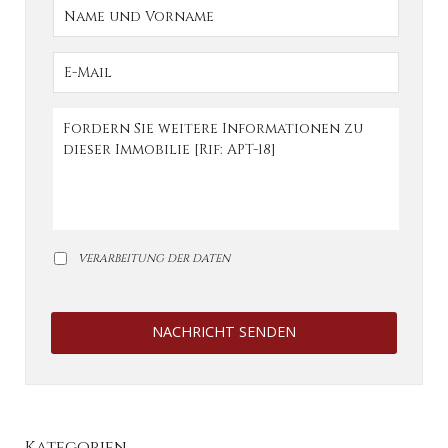
VERARBEITUNG DER DATEN
NACHRICHT SENDEN
Kategorien