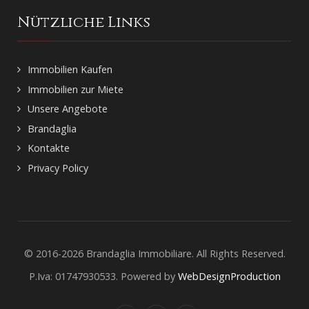
Nützliche Links
Immobilien Kaufen
Immobilien zur Miete
Unsere Angebote
Brandaglia
Kontakte
Privacy Policy
© 2016-2026 Brandaglia Immobiliare. All Rights Reserved.
P.Iva: 01747930533. Powered by
WebDesignProduction