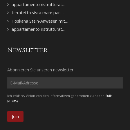
appartamento ristrutturat…
terratetto vista mare pan…
Toskana Stein-Anwesen mit…
appartamento ristrutturat…
Newsletter
Abonnieren Sie unseren newsletter
Ich erkläre, Vision von den informativen genommen zu haben
Sulla
privacy