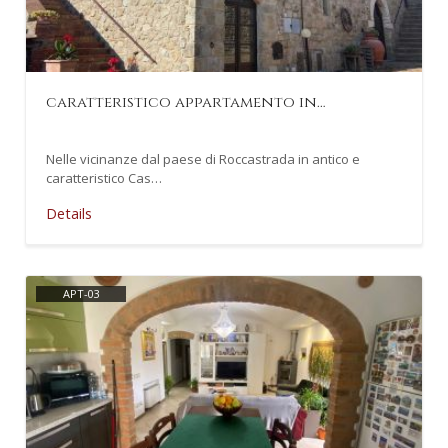
caratteristico appartamento in…
Nelle vicinanze dal paese di Roccastrada in antico e
caratteristico Cas…
Details
APT-03