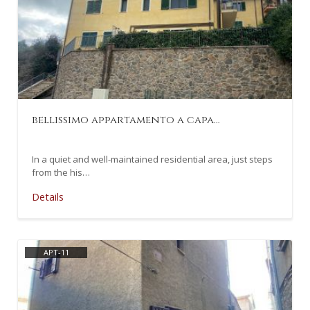
bellissimo appartamento a capa…
In a quiet and well-maintained residential area, just steps
from the his…
Details
APT-11