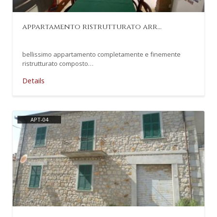
appartamento ristrutturato arr…
bellissimo appartamento completamente e finemente
ristrutturato composto…
Details
APT-04