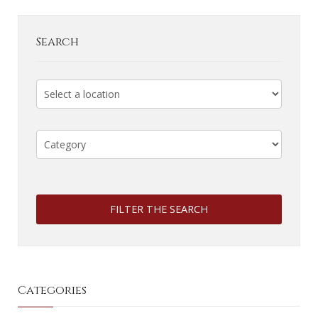
Search
FILTER THE SEARCH
Categories