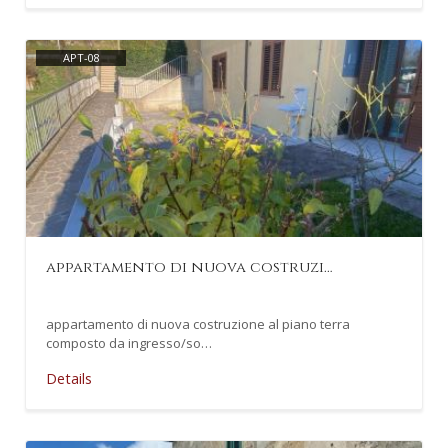
APT-08
appartamento di nuova costruzi…
appartamento di nuova costruzione al piano terra
composto da ingresso/so…
Details