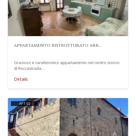
appartamento ristrutturato arr…
Grazioso e caratteristico appartamento nel centro storico
di Roccastrada…
Details
APT-02