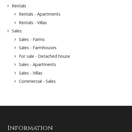
Rentals
Rentals - Apartments
Rentals - Villas
Sales
Sales - Farms
Sales - Farmhouses
For sale - Detached house
Sales - Apartments
Sales - Villas
Commercial - Sales
Information