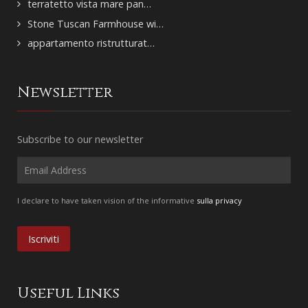
terratetto vista mare pan…
Stone Tuscan Farmhouse wi…
appartamento ristrutturat…
Newsletter
Subscribe to our newsletter
I declare to have taken vision of the informative
sulla privacy
Useful Links