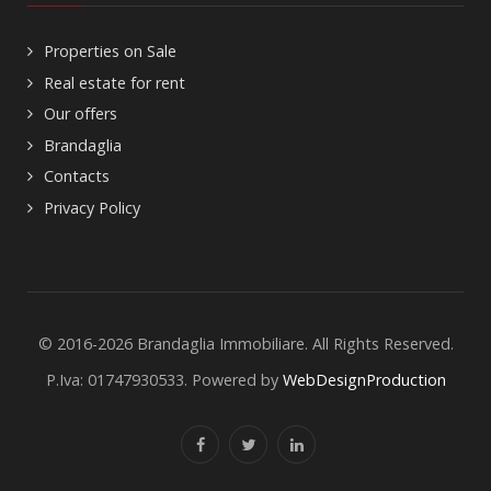
Properties on Sale
Real estate for rent
Our offers
Brandaglia
Contacts
Privacy Policy
© 2016-2026 Brandaglia Immobiliare. All Rights Reserved.
P.Iva: 01747930533. Powered by
WebDesignProduction