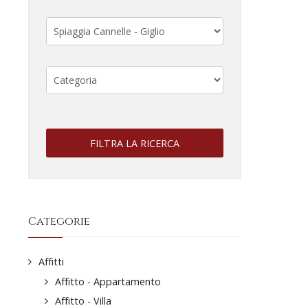
FILTRA LA RICERCA
Categorie
Affitti
Affitto - Appartamento
Affitto - Villa